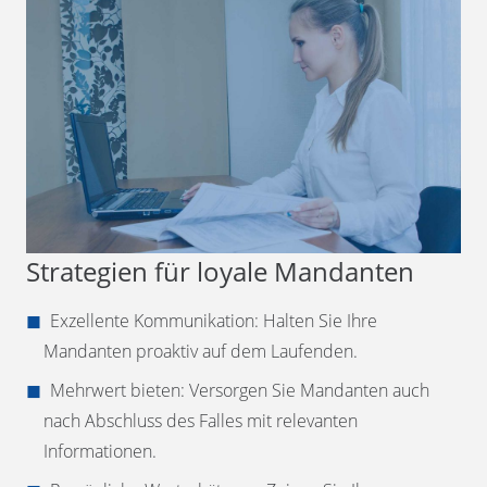
Strategien für loyale Mandanten
Exzellente Kommunikation: Halten Sie Ihre
Mandanten proaktiv auf dem Laufenden.
Mehrwert bieten: Versorgen Sie Mandanten auch
nach Abschluss des Falles mit relevanten
Informationen.