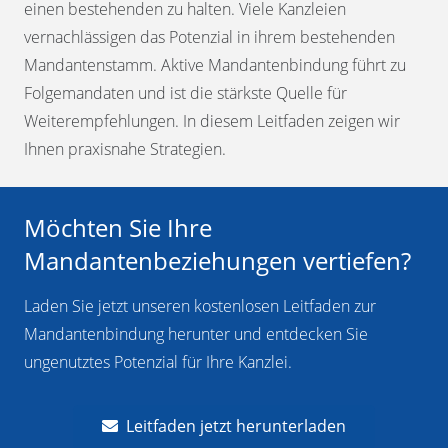
einen bestehenden zu halten. Viele Kanzleien
vernachlässigen das Potenzial in ihrem bestehenden
Mandantenstamm. Aktive Mandantenbindung führt zu
Folgemandaten und ist die stärkste Quelle für
Weiterempfehlungen. In diesem Leitfaden zeigen wir
Ihnen praxisnahe Strategien.
Möchten Sie Ihre
Mandantenbeziehungen vertiefen?
Laden Sie jetzt unseren kostenlosen Leitfaden zur
Mandantenbindung herunter und entdecken Sie
ungenutztes Potenzial für Ihre Kanzlei.
Leitfaden jetzt herunterladen