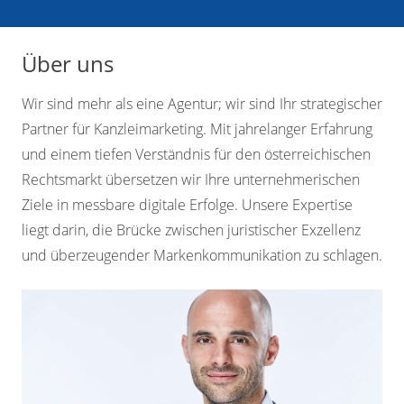
Über uns
Wir sind mehr als eine Agentur; wir sind Ihr strategischer
Partner für Kanzleimarketing. Mit jahrelanger Erfahrung
und einem tiefen Verständnis für den österreichischen
Rechtsmarkt übersetzen wir Ihre unternehmerischen
Ziele in messbare digitale Erfolge. Unsere Expertise
liegt darin, die Brücke zwischen juristischer Exzellenz
und überzeugender Markenkommunikation zu schlagen.