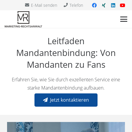
E-Mail senden
Telefon
Leitfaden
Mandantenbindung: Von
Mandanten zu Fans
Erfahren Sie, wie Sie durch exzellenten Service eine
starke Mandantenbindung aufbauen.
Jetzt kontaktieren