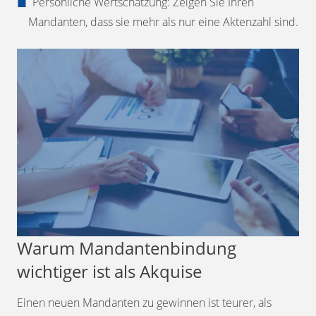
Persönliche Wertschätzung: Zeigen Sie Ihren
Mandanten, dass sie mehr als nur eine Aktenzahl sind.
Warum Mandantenbindung
wichtiger ist als Akquise
Einen neuen Mandanten zu gewinnen ist teurer, als