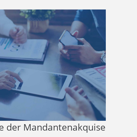
 der Mandantenakquise