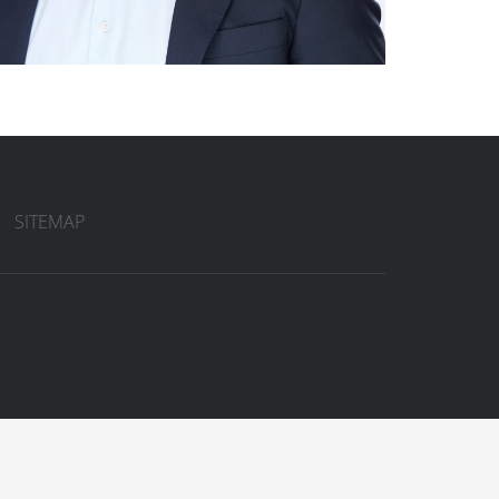
SITEMAP