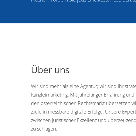
Über uns
Wir sind mehr als eine Agentur; wir sind Ihr strat
Kanzleimarketing. Mit jahrelanger Erfahrung und 
den österreichischen Rechtsmarkt übersetzen w
Ziele in messbare digitale Erfolge. Unsere Expert
zwischen juristischer Exzellenz und überzeug
zu schlagen.