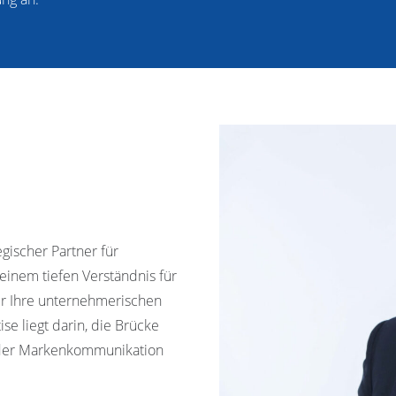
egischer Partner für
einem tiefen Verständnis für
ir Ihre unternehmerischen
ise liegt darin, die Brücke
ender Markenkommunikation