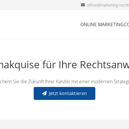
office@marketing-recht
ONLINE MARKETING
C
kquise für Ihre Rechtsanw
ichern Sie die Zukunft Ihrer Kanzlei mit einer modernen Strategi
Jetzt kontaktieren