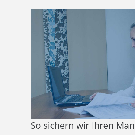
So sichern wir Ihren Ma